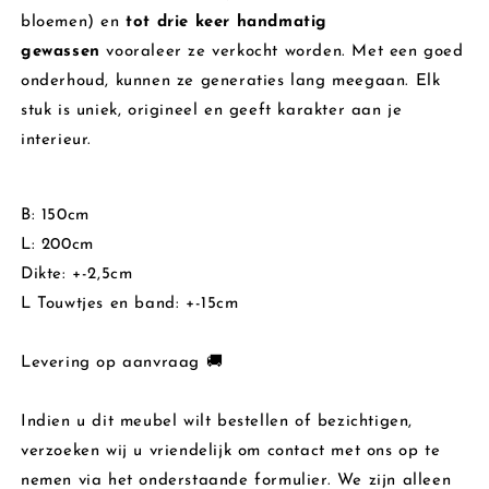
bloemen) en
tot drie keer handmatig
gewassen
vooraleer ze verkocht worden. Met een goed
onderhoud, kunnen ze generaties lang meegaan. Elk
stuk is uniek, origineel en geeft karakter aan je
interieur.
B: 150cm
L: 200cm
Dikte: +-2,5cm
L Touwtjes en band: +-15cm
Levering op aanvraag 🚚
Indien u dit meubel wilt bestellen of bezichtigen,
verzoeken wij u vriendelijk om contact met ons op te
nemen via het onderstaande formulier. We zijn alleen