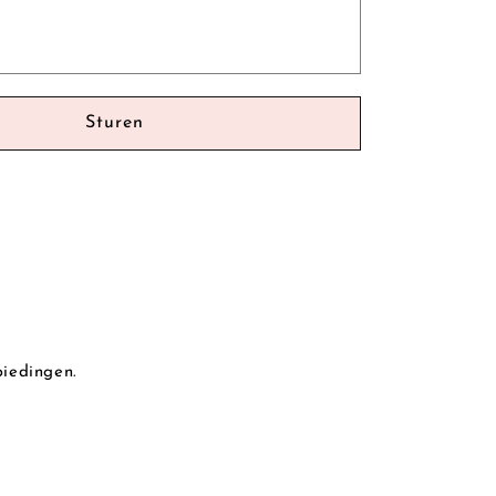
Sturen
biedingen.