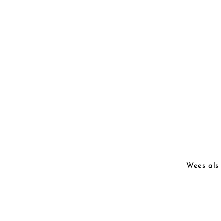
Wees als 