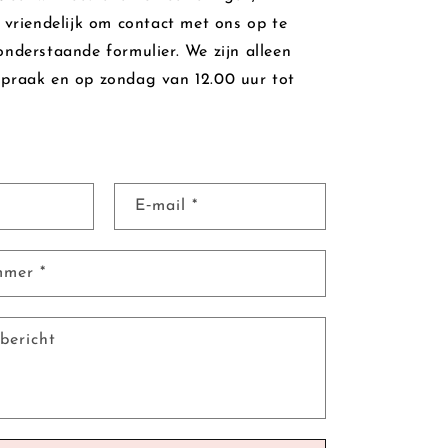
 vriendelijk om contact met ons op te
nderstaande formulier. We zijn alleen
praak en op zondag van 12.00 uur tot
E‑mail
*
ummer
*
bericht