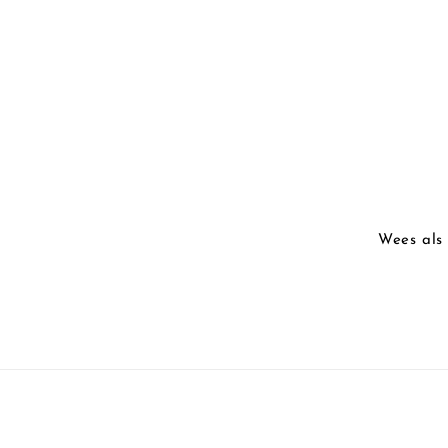
Wees als 