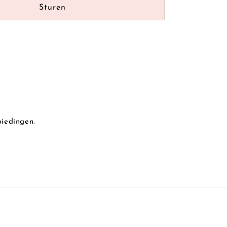
Sturen
biedingen.